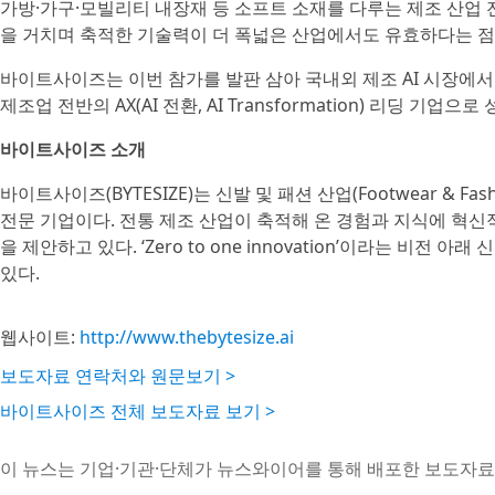
가방·가구·모빌리티 내장재 등 소프트 소재를 다루는 제조 산업 
을 거치며 축적한 기술력이 더 폭넓은 산업에서도 유효하다는 점
바이트사이즈는 이번 참가를 발판 삼아 국내외 제조 AI 시장에서
제조업 전반의 AX(AI 전환, AI Transformation) 리딩 기업
바이트사이즈 소개
바이트사이즈(BYTESIZE)는 신발 및 패션 산업(Footwear & Fashio
전문 기업이다. 전통 제조 산업이 축적해 온 경험과 지식에 혁신
을 제안하고 있다. ‘Zero to one innovation’이라는 비전 
있다.
웹사이트:
http://www.thebytesize.ai
보도자료 연락처와 원문보기 >
바이트사이즈 전체 보도자료 보기 >
이 뉴스는 기업·기관·단체가 뉴스와이어를 통해 배포한 보도자