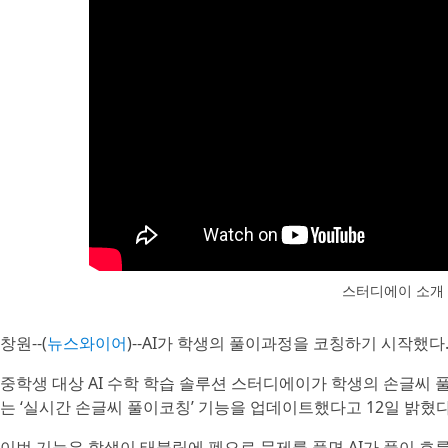
스터디에이 소개
창원--(
뉴스와이어
)--AI가 학생의 풀이과정을 코칭하기 시작했다
중학생 대상 AI 수학 학습 솔루션 스터디에이가 학생의 손글씨
는 ‘실시간 손글씨 풀이코칭’ 기능을 업데이트했다고 12일 밝혔다
이번 기능은 학생이 태블릿에 펜으로 문제를 풀면 AI가 풀이 흐름