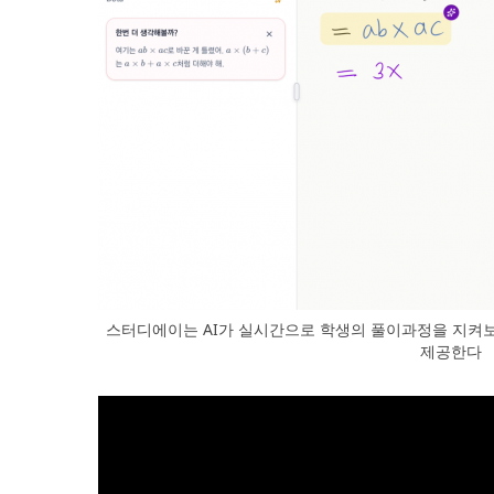
스터디에이는 AI가 실시간으로 학생의 풀이과정을 지켜보
제공한다