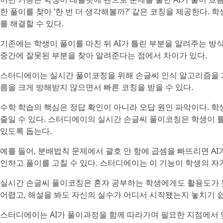
한 풀이를 찾아 ‘한 번 더 생각해볼까?’ 같은 코칭을 제공한다.
를 해결할 수 있다.
기존에는 학생이 풀이를 마친 뒤 AI가 틀린 부분을 알려주는 방
중간에 잘못된 부분을 찾아 알려준다는 점에서 차이가 있다.
스터디에이는 실시간 풀이코칭을 위해 손글씨 인식 알고리즘을 개
름을 크게 방해받지 않으면서 빠른 코칭을 받을 수 있다.
수학 학습의 핵심은 정답 확인이 아니라 오답 원인 파악이다. 학
줄일 수 있다. 스터디에이의 실시간 손글씨 풀이코칭은 학생이 틀
있도록 돕는다.
예를 들어, 분배법칙 문제에서 괄호 안 항에 곱셈을 빠뜨리면 AI
인하고 풀이를 고칠 수 있다. 스터디에이는 이 기능이 학생의 자
실시간 손글씨 풀이코칭은 혼자 공부하는 학생에게도 활용도가 높
어렵고, 해설을 봐도 자신의 실수가 어디서 시작됐는지 놓치기 쉽
스터디에이는 AI가 풀이과정을 함께 따라가며 필요한 지점에서 