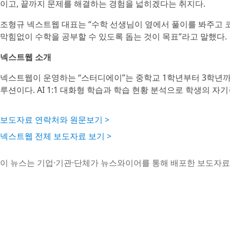
이고, 끝까지 문제를 해결하는 경험을 넓히겠다는 취지다.
조형규 넥스트웹 대표는 “수학 선생님이 옆에서 풀이를 봐주고 
막힘없이 수학을 공부할 수 있도록 돕는 것이 목표”라고 말했다.
넥스트웹 소개
넥스트웹이 운영하는 “스터디에이”는 중학교 1학년부터 3학년까지
루션이다. AI 1:1 대화형 학습과 학습 현황 분석으로 학생의 
보도자료 연락처와 원문보기 >
넥스트웹 전체 보도자료 보기 >
이 뉴스는 기업·기관·단체가 뉴스와이어를 통해 배포한 보도자