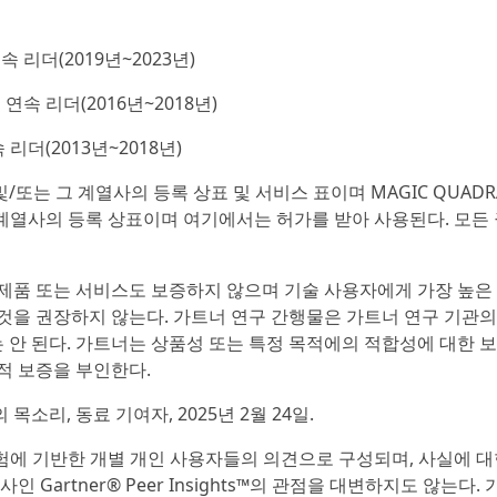
리더(2019년~2023년)
속 리더(2016년~2018년)
리더(2013년~2018년)
c. 및/또는 그 계열사의 등록 상표 및 서비스 표이며 MAGIC QUADR
 및/또는 그 계열사의 등록 상표이며 여기에서는 허가를 받아 사용된다. 모든
 제품 또는 서비스도 보증하지 않으며 기술 사용자에게 가장 높은
것을 권장하지 않는다. 가트너 연구 간행물은 가트너 연구 기관의
 안 된다. 가트너는 상품성 또는 특정 목적에의 적합성에 대한 
적 보증을 부인한다.
소리, 동료 기여자, 2025년 2월 24일.
자신의 경험에 기반한 개별 개인 사용자들의 의견으로 구성되며, 사실에 대
Gartner® Peer Insights™의 관점을 대변하지도 않는다. 