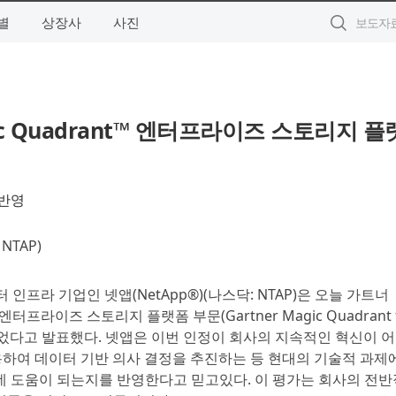
별
상장사
사진
agic Quadrant™ 엔터프라이즈 스토리지 플
 반영
NTAP)
터 인프라 기업인 넷앱(NetApp®)(나스닥: NTAP)은 오늘 가트너
엔터프라이즈 스토리지 플랫폼 부문(Gartner Magic Quadrant 
리더로 선정되었다고 발표했다. 넷앱은 이번 인정이 회사의 지속적인 혁신이 
하여 데이터 기반 의사 결정을 추진하는 등 현대의 기술적 과제
데 도움이 되는지를 반영한다고 믿고있다. 이 평가는 회사의 전