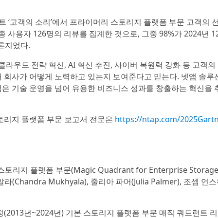
사이트 ‘고객의 소리’에서 프라이머리 스토리지 플랫폼 부문 고객의 
사용자 126명의 리뷰를 집계한 것으로, 그중 98%가 2024년 1
론지었다.
라우드 전략 혁신, AI 혁신 추진, 사이버 복원력 강화 등 고객의
 회사가 어떻게 노력하고 있는지 보여준다고 믿는다. 넷앱 솔루
은 기술 운영을 넘어 유용한 비즈니스 성과를 창출하는 혁신을 
스토리지 플랫폼 부문 보고서 전문은
https://ntap.com/2025Gart
 플랫폼 부문(Magic Quadrant for Enterprise Storag
키알라(Chandra Mukhyala), 줄리아 파머(Julia Palmer), 조셉 
2013년~2024년) 기본 스토리지 플랫폼 부문 매직 쿼드런트 