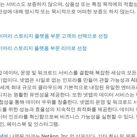
또는 서비스도 보증하지 않으며, 상품성 또는 특정 목적에의 적합
전성에 대해 명시적 또는 묵시적으로 어떠한 보증도 하지 않는다.
ts™ 프라이머리 스토리지 플랫폼 부문 고객의 선택으로 선정
nt 프라이머리 스토리지 플랫폼 부문 리더로 선정
통합 데이터, 운영 및 워크로드 서비스를 결합해 복잡한 세상의 모든
업이다. 넷앱은 사일로 없는 인프라를 만들어 관찰 가능성과 AI
. 세계 최대 규모의 클라우드에 기본적으로 내장된 유일한 엔터
리지는 원활한 유연성을 제공한다. 또한 넷앱의 데이터 서비스는
첩성을 통해 데이터 우위를 창출한다. 넷앱의 운영 및 워크로드 
드를 위한 성능과 효율성의 지속적인 최적화를 제공한다. 데이터 
이터 인프라를 혁신함으로써 비즈니스 가능성을 실현할 수 있다.
드인, 페이스북 및 인스타그램.
TM에
나열된 마크는 NetApp, Inc.의 상표이다. 기타 회사 및 제품