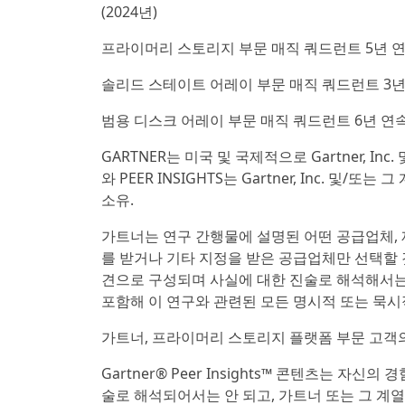
(2024년)
프라이머리 스토리지 부문 매직 쿼드런트 5년 연속 
솔리드 스테이트 어레이 부문 매직 쿼드런트 3년 연
범용 디스크 어레이 부문 매직 쿼드런트 6년 연속 
GARTNER는 미국 및 국제적으로 Gartner, In
와 PEER INSIGHTS는 Gartner, Inc.
소유.
가트너는 연구 간행물에 설명된 어떤 공급업체,
를 받거나 기타 지정을 받은 공급업체만 선택할 
견으로 구성되며 사실에 대한 진술로 해석해서는
포함해 이 연구와 관련된 모든 명시적 또는 묵시
가트너, 프라이머리 스토리지 플랫폼 부문 고객의 목
Gartner® Peer Insights™ 콘텐츠는 
술로 해석되어서는 안 되고, 가트너 또는 그 계열사인 