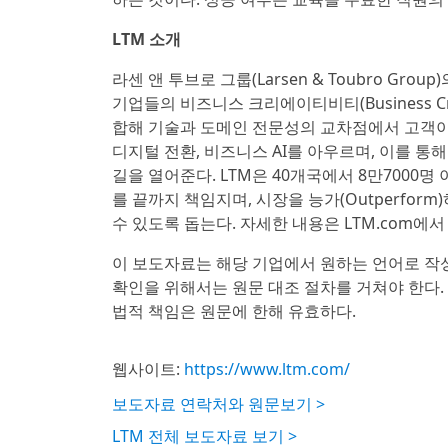
LTM 소개
라센 앤 투브로 그룹(Larsen & Toubro Gr
기업들의 비즈니스 크리에이티비티(Business Cr
합해 기술과 도메인 전문성의 교차점에서 고객이 더
디지털 전환, 비즈니스 AI를 아우르며, 이를 통
길을 열어준다. LTM은 40개국에서 8만7000
를 끝까지 책임지며, 시장을 능가(Outperform
수 있도록 돕는다. 자세한 내용은 LTM.com에서
이 보도자료는 해당 기업에서 원하는 언어로 작
확인을 위해서는 원문 대조 절차를 거쳐야 한다.
법적 책임은 원문에 한해 유효하다.
웹사이트:
https://www.ltm.com/
보도자료 연락처와 원문보기 >
LTM 전체 보도자료 보기 >