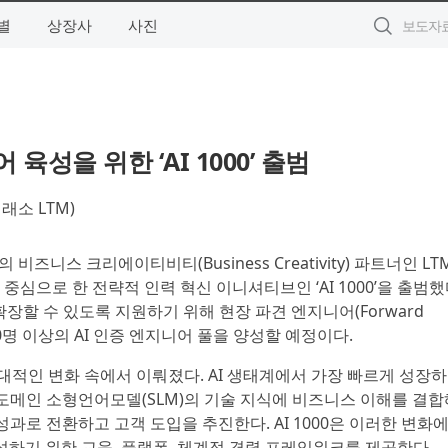
별
상장사
사진
육성을 위한 ‘AI 1000’ 출범
소 LTM)
의 비즈니스 크리에이티비티(Business Creativity) 파트너인 L
nce)를 중심으로 한 전략적 인력 혁신 이니셔티브인 ‘AI 1000’을 출범
 확장할 수 있도록 지원하기 위해 현장 파견 엔지니어(Forward
 1000명 이상의 AI 인증 엔지니어 풀을 양성할 예정이다.
대적인 변화 속에서 이뤄졌다. AI 생태계에서 가장 빠르게 성장
 도메인 소형언어모델(SLM)의 기술 지식에 비즈니스 이해를 결합
성과로 전환하고 고객 도입을 추진한다. AI 1000은 이러한 변화에
양성하기 위한 교육, 플랫폼, 체계적 경력 프레임워크를 제공한다.