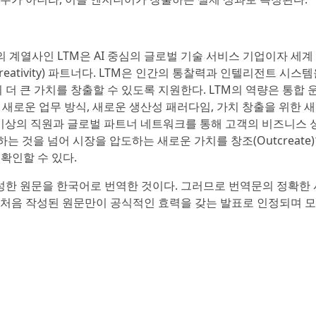
oup)의 계열사인 LTM은 AI 중심의 글로벌 기술 서비스 기업이자 세계
eativity) 파트너다. LTM은 인간의 통찰력과 인텔리전트 시스템
 큰 가치를 창출할 수 있도록 지원한다. LTM의 역량은 통합 운
해 새로운 업무 방식, 새로운 생산성 패러다임, 가치 창출을 위한 
명 이상의 직원과 글로벌 파트너 네트워크를 통해 고객의 비즈니스 
)하는 것을 넘어 시장을 압도하는 새로운 가치를 창조(Outcreate
 확인할 수 있다.
성한 원문을 한국어로 번역한 것이다. 그러므로 번역문의 정확한
 처음 작성된 원문만이 공식적인 효력을 갖는 발표로 인정되며 