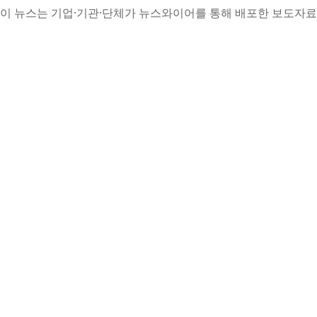
이 뉴스는 기업·기관·단체가 뉴스와이어를 통해 배포한 보도자