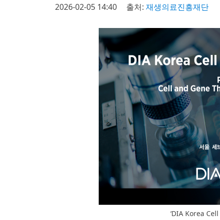
2026-02-05 14:40
출처:
재생의료진흥재단
‘DIA Korea Ce