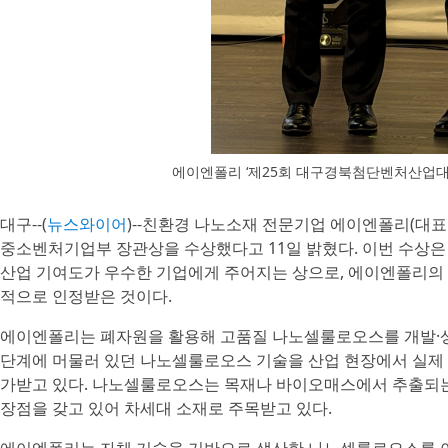
에이엔폴리 ‘제25회 대구경북첨단벤처산업대
대구--(
뉴스와이어
)--친환경 나노소재 전문기업 에이엔폴리(대
중소벤처기업부 장관상을 수상했다고 11일 밝혔다. 이번 수상은 
산업 기여도가 우수한 기업에게 주어지는 상으로, 에이엔폴리의 
적으로 인정받은 것이다.
에이엔폴리는 폐자원을 활용해 고품질 나노셀룰로오스를 개발·
단계에 머물러 있던 나노셀룰로오스 기술을 산업 현장에서 실제 
가받고 있다. 나노셀룰로오스는 목재나 바이오매스에서 추출되는 
장점을 갖고 있어 차세대 소재로 주목받고 있다.