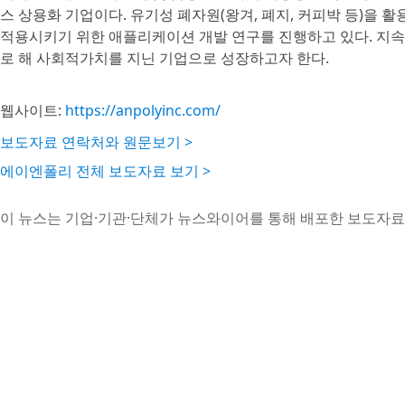
스 상용화 기업이다. 유기성 폐자원(왕겨, 폐지, 커피박 등)을
적용시키기 위한 애플리케이션 개발 연구를 진행하고 있다. 지속
로 해 사회적가치를 지닌 기업으로 성장하고자 한다.
웹사이트:
https://anpolyinc.com/
보도자료 연락처와 원문보기 >
에이엔폴리 전체 보도자료 보기 >
이 뉴스는 기업·기관·단체가 뉴스와이어를 통해 배포한 보도자