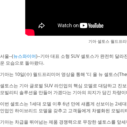
기아 셀토스 월드프리
서울--(
뉴스와이어
)--기아 대표 소형 SUV 셀토스가 완전히 달
운 모습으로 돌아왔다.
기아는 10일(수) 월드프리미어 영상을 통해 ‘디 올 뉴 셀토스(The a
셀토스는 기아 글로벌 SUV 라인업의 핵심 모델로 대담하고 진
모빌리티 솔루션을 만들어 가겠다는 기아의 의지가 담긴 차량이
이번 셀토스는 1세대 모델 이후 6년 만에 새롭게 선보이는 2세
인업인 하이브리드 모델을 갖추고 고객들에게 차별화된 모빌리티
기아는 차급을 뛰어넘는 제품 경쟁력으로 무장한 셀토스를 앞세