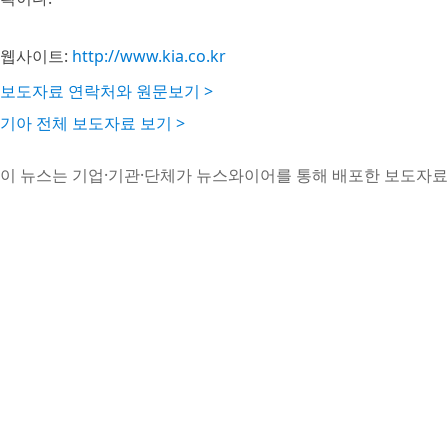
웹사이트:
http://www.kia.co.kr
보도자료 연락처와 원문보기 >
기아 전체 보도자료 보기 >
이 뉴스는 기업·기관·단체가 뉴스와이어를 통해 배포한 보도자