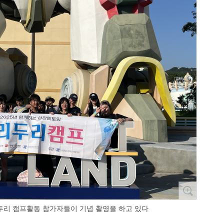
리 캠프활동 참가자들이 기념 촬영을 하고 있다