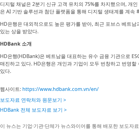
디지털 채널은 2분기 신규 고객 유치의 75%를 차지했으며, 개인
은 AI 기반 솔루션과 첨단 플랫폼을 통해 디지털 생태계를 계속 
HD은행은 대외적으로도 높은 평가를 받아, 최근 포브스 베트남
있는 상을 받았다.
HDBank 소개
HD은행(HDBank)은 베트남을 대표하는 유수 금융 기관으로 ES
매진하고 있다. HD은행은 개인과 기업이 모두 번창하고 번영할
있다.
웹사이트:
https://www.hdbank.com.vn/en/
보도자료 연락처와 원문보기 >
HDBank 전체 보도자료 보기 >
이 뉴스는 기업·기관·단체가 뉴스와이어를 통해 배포한 보도자