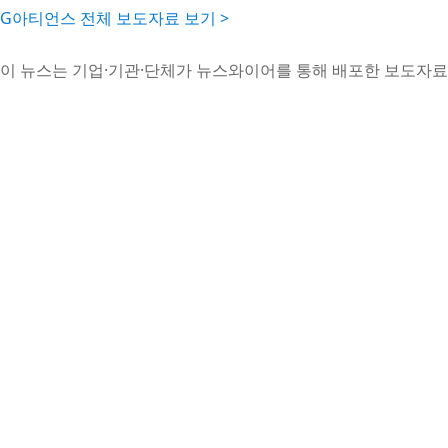
G아티언스 전체 보도자료 보기 >
이 뉴스는 기업·기관·단체가 뉴스와이어를 통해 배포한 보도자