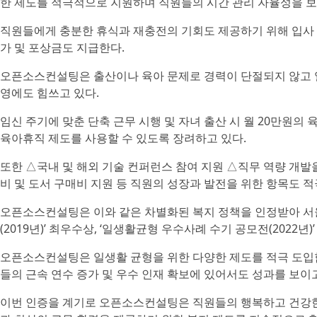
한 제도를 적극적으로 지원하며 직원들의 시간 관리 자율성을 보
직원들에게 충분한 휴식과 재충전의 기회도 제공하기 위해 입사 
가 및 포상금도 지급한다.
오픈소스컨설팅은 출산이나 육아 문제로 경력이 단절되지 않고 일
영에도 힘쓰고 있다.
임신 주기에 맞춘 단축 근무 시행 및 자녀 출산 시 월 20만원
육아휴직 제도를 사용할 수 있도록 장려하고 있다.
또한 △국내 및 해외 기술 컨퍼런스 참여 지원 △직무 역량 개발
비 및 도서 구매비 지원 등 직원의 성장과 발전을 위한 항목도 
오픈소스컨설팅은 이와 같은 차별화된 복지 정책을 인정받아 서
(2019년)’ 최우수상, ‘일생활균형 우수사례 수기 공모전(2022년)
오픈소스컨설팅은 일생활 균형을 위한 다양한 제도를 적극 도입
들의 근속 연수 증가 및 우수 인재 확보에 있어서도 성과를 보이
이번 인증을 계기로 오픈소스컨설팅은 직원들의 행복하고 건강한