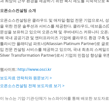
과 최상의 근무 환경을 제공하기 위한 복지 제도를 지속적으로 
오픈소스컨설팅 소개
오픈소스컨설팅은 클라우드 및 애자일·협업 전문 기업으로서, 성
을 위한 전문 솔루션과 서비스를 제공한다. 클라우드, 데브옵스(De
문성을 보유하고 있으며 오픈스택 및 쿠버네티스 커뮤니티 오픈소스 패
해 국내 공공기관 및 엔터프라이즈 기업에 클라우드 환경 구축 및
틀라시안 플래티넘 파트너(Atlassian Platinum Partner)로 
입 전문 컨설팅 서비스를 제공하고 있으며, 국내 최초의 스케일드 애
Silver Transformation Partner)로서 기업의 민첩성 
웹사이트:
http://www.osci.kr
보도자료 연락처와 원문보기 >
오픈소스컨설팅 전체 보도자료 보기 >
이 뉴스는 기업·기관·단체가 뉴스와이어를 통해 배포한 보도자